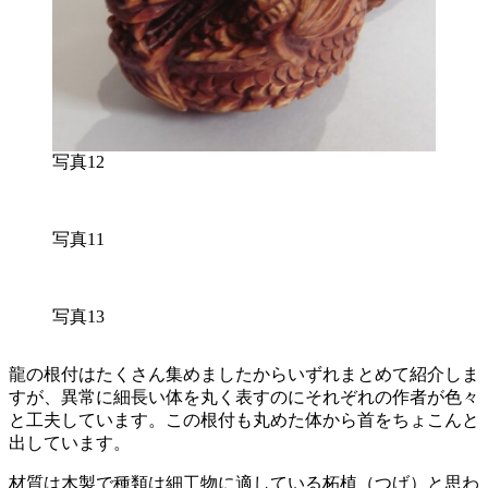
写真12
写真11
写真13
龍の根付はたくさん集めましたからいずれまとめて紹介しま
すが、異常に細長い体を丸く表すのにそれぞれの作者が色々
と工夫しています。この根付も丸めた体から首をちょこんと
出しています。
材質は木製で種類は細工物に適している柘植（つげ）と思わ