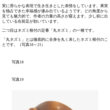
実に滑らかな表現で生き生きとした表情をしています。果実
を独占できた幸福感が滲み出ているようです。どの角度から
見ても魅力的で、作者の力量の高さが窺えます。少し前に出
している右前足が効いています。
二つ目はネズミ根付の定番「丸ネズミ」の一種です。
「丸ネズミ」とは徹底的に全身を丸く表したネズミ根付のこ
とです。（写真18～21）
写真18
写真19