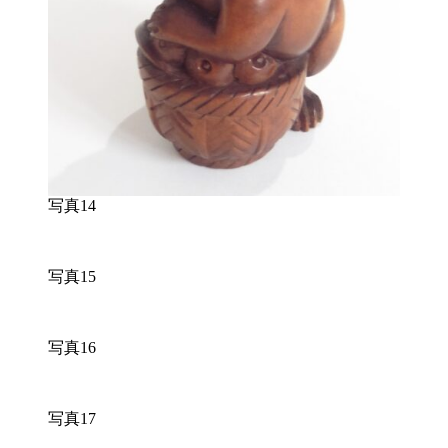
写真14
写真15
写真16
写真17