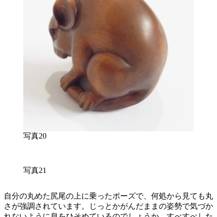
写真20
写真21
自分の丸めた尻尾の上に乗ったポーズで、何処から見ても丸
さが強調されています。じっとかがんだままの姿勢で気づか
れないように息をひそめているのでしょうか。すべすべした