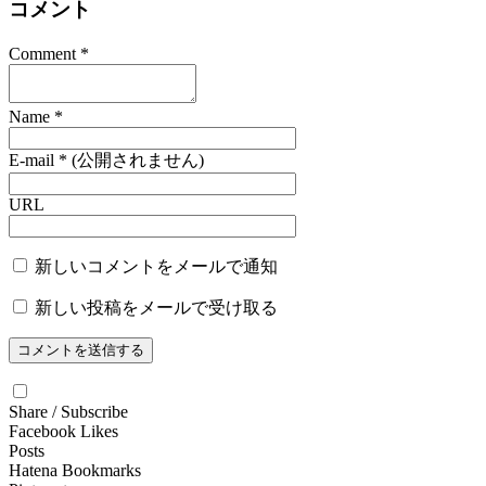
コメント
Comment
*
Name
*
E-mail
*
(公開されません)
URL
新しいコメントをメールで通知
新しい投稿をメールで受け取る
Share / Subscribe
Facebook Likes
Posts
Hatena Bookmarks