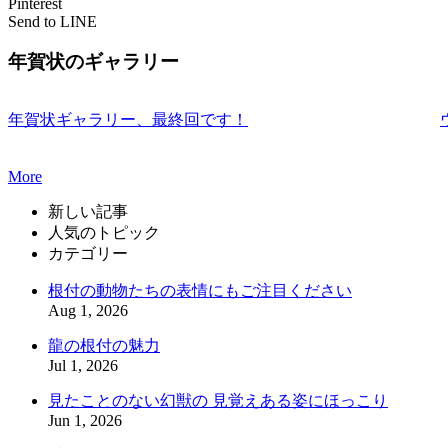
Pinterest
Send to LINE
年賀状のギャラリー
年賀状ギャラリー、最終回です！
More
新しい記事
人気のトピック
カテゴリー
根付の動物たちの表情にもご注目ください
Aug 1, 2026
龍の根付の魅力
Jul 1, 2026
見たことのない幻獣の 見覚えある姿にほっこり
Jun 1, 2026