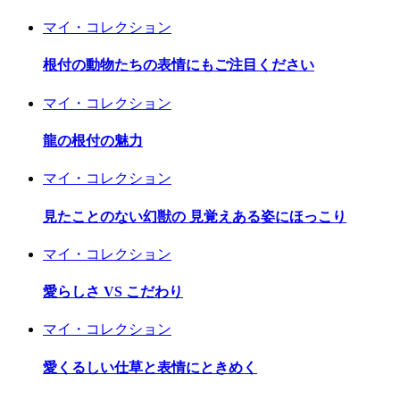
マイ・コレクション
根付の動物たちの表情にもご注目ください
マイ・コレクション
龍の根付の魅力
マイ・コレクション
見たことのない幻獣の 見覚えある姿にほっこり
マイ・コレクション
愛らしさ VS こだわり
マイ・コレクション
愛くるしい仕草と表情にときめく