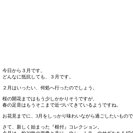
今日から３月です。
どんなに抵抗しても、３月です。
２月はいったい、何処へ行ったのでしょう。
桜の開花まではもう少しかかりそうですが、
春の足音はもうそこまで近づいてきているようですね。
お花見までに、3月をしっかり味わいながら過ごしたいもの
さて、新しく始まった『根付』コレクション。