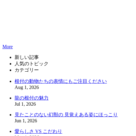
More
新しい記事
人気のトピック
カテゴリー
根付の動物たちの表情にもご注目ください
Aug 1, 2026
龍の根付の魅力
Jul 1, 2026
見たことのない幻獣の 見覚えある姿にほっこり
Jun 1, 2026
愛らしさ VS こだわり