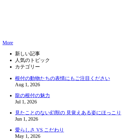
More
新しい記事
人気のトピック
カテゴリー
根付の動物たちの表情にもご注目ください
Aug 1, 2026
龍の根付の魅力
Jul 1, 2026
見たことのない幻獣の 見覚えある姿にほっこり
Jun 1, 2026
愛らしさ VS こだわり
May 1, 2026