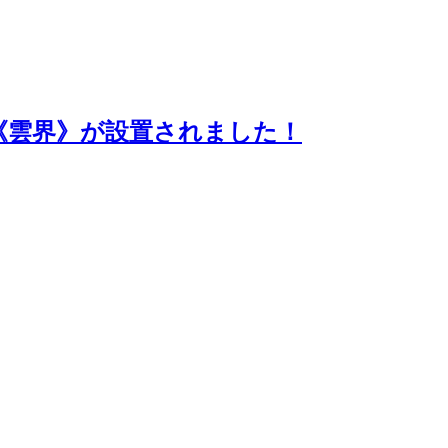
画《雲界》が設置されました！